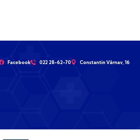
Facebook
022 28-62-70
Constantin Vârnav, 16