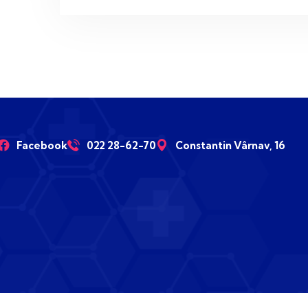
Facebook
022 28-62-70
Constantin Vârnav, 16