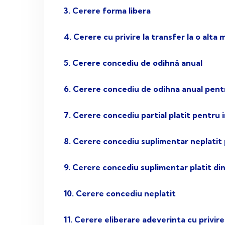
3. Cerere forma libera
4. Cerere cu privire la transfer la o alta
5. Cerere concediu de odihnă anual
6. Cerere concediu de odihna anual pentr
7. Cerere concediu partial platit pentru ing
8. Cerere concediu suplimentar neplatit pe
9. Cerere concediu suplimentar platit din
10. Cerere concediu neplatit
11. Cerere eliberare adeverinta cu privir