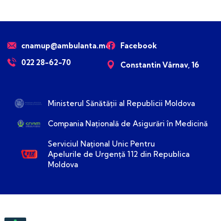
cnamup@ambulanta.md
Facebook
022 28-62-70
Constantin Vârnav, 16
Ministerul Sănătății al Republicii Moldova
Compania Națională de Asigurări în Medicină
Serviciul Naţional Unic Pentru
Apelurile de Urgenţă 112 din Republica
Moldova