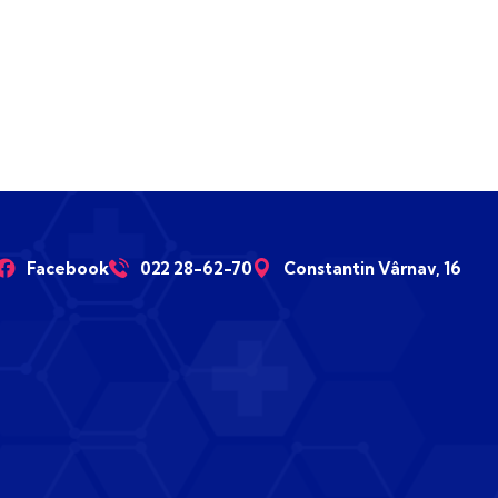
Facebook
022 28-62-70
Constantin Vârnav, 16