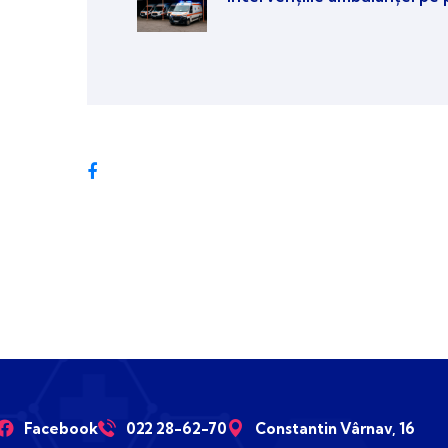
Facebook
022 28-62-70
Constantin Vârnav, 16